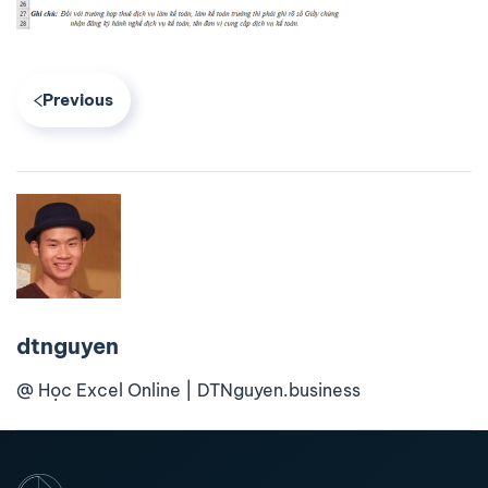
Previous
dtnguyen
@ Học Excel Online | DTNguyen.business