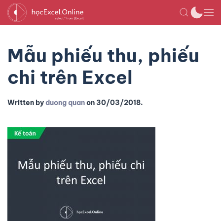
Mẫu phiếu thu, phiếu
chi trên Excel
Written by
duong quan
on
30/03/2018
.