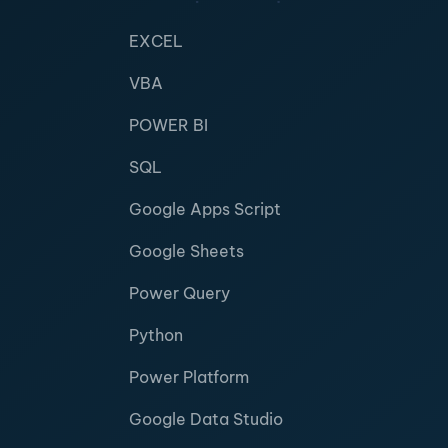
EXCEL
VBA
POWER BI
SQL
Google Apps Script
Google Sheets
Power Query
Python
Power Platform
Google Data Studio