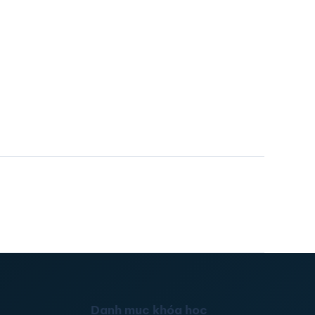
Danh mục khóa học