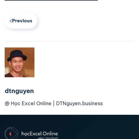
Previous
dtnguyen
@ Học Excel Online | DTNguyen.business