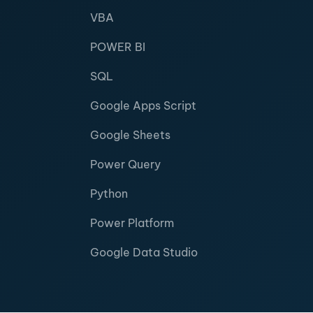
VBA
POWER BI
SQL
Google Apps Script
Google Sheets
Power Query
Python
Power Platform
Google Data Studio