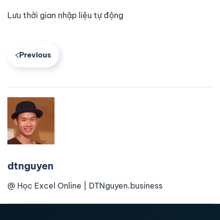
Lưu thời gian nhập liệu tự động
Previous
dtnguyen
@ Học Excel Online | DTNguyen.business