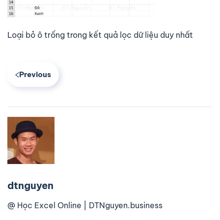
Loại bỏ ô trống trong kết quả lọc dữ liệu duy nhất
Previous
dtnguyen
@ Học Excel Online | DTNguyen.business