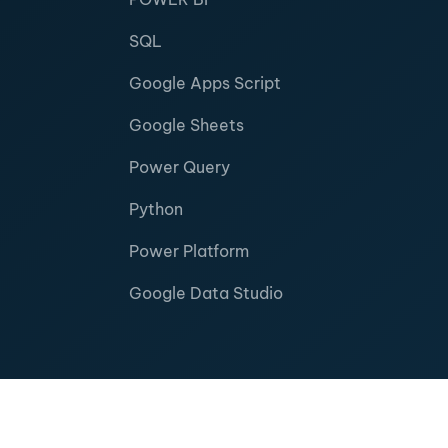
SQL
Google Apps Script
Google Sheets
Power Query
Python
Power Platform
Google Data Studio