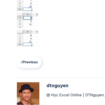
Previous
dtnguyen
@ Học Excel Online | DTNguyen.