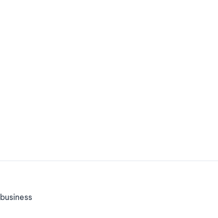
business