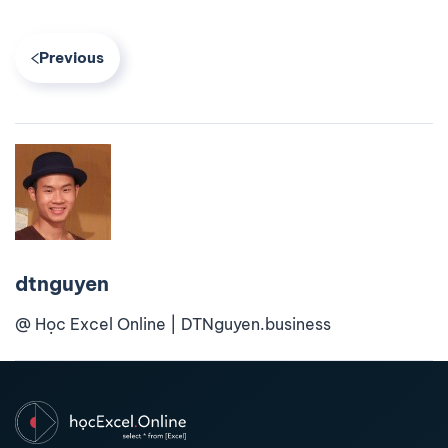
Previous
dtnguyen
@ Học Excel Online | DTNguyen.business