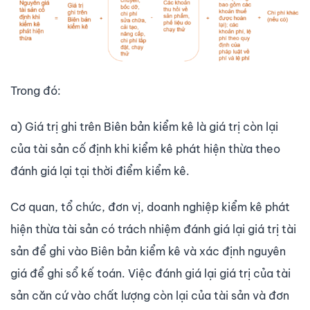
Trong đó:
a) Giá trị ghi trên Biên bản kiểm kê là giá trị còn lại
của tài sản cố định khi kiểm kê phát hiện thừa theo
đánh giá lại tại thời điểm kiểm kê.
Cơ quan, tổ chức, đơn vị, doanh nghiệp kiểm kê phát
hiện thừa tài sản có trách nhiệm đánh giá lại giá trị tài
sản để ghi vào Biên bản kiểm kê và xác định nguyên
giá để ghi sổ kế toán. Việc đánh giá lại giá trị của tài
sản căn cứ vào chất lượng còn lại của tài sản và đơn