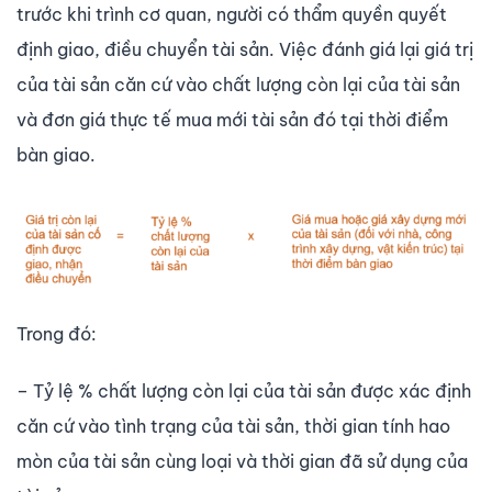
trước khi trình cơ quan, người có thẩm quyền quyết
định giao, điều chuyển tài sản. Việc đánh giá lại giá trị
của tài sản căn cứ vào chất lượng còn lại của tài sản
và đơn giá thực tế mua mới tài sản đó tại thời điểm
bàn giao.
Trong đó:
– Tỷ lệ % chất lượng còn lại của tài sản được xác định
căn cứ vào tình trạng của tài sản, thời gian tính hao
mòn của tài sản cùng loại và thời gian đã sử dụng của