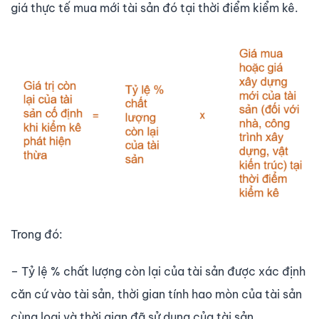
giá thực tế mua mới tài sản đó tại thời điểm kiểm kê.
Trong đó:
– Tỷ lệ % chất lượng còn lại của tài sản được xác định
căn cứ vào tài sản, thời gian tính hao mòn của tài sản
cùng loại và thời gian đã sử dụng của tài sản.