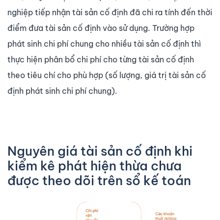
nghiệp tiếp nhận tài sản cố định đã chi ra tính đến thời
điểm đưa tài sản cố định vào sử dụng. Trường hợp
phát sinh chi phí chung cho nhiều tài sản cố định thì
thực hiện phân bổ chi phí cho từng tài sản cố định
theo tiêu chí cho phù hợp (số lượng, giá trị tài sản cố
định phát sinh chi phí chung).
Nguyên giá tài sản cố định khi
kiểm kê phát hiện thừa chưa
được theo dõi trên sổ kế toán