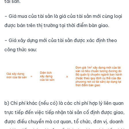
tài sản.
– Giá mua của tài sản là giá của tài sản mới cùng loại
được bán trên thị trường tại thời điểm bàn giao.
– Giá xây dựng mới của tài sản được xác định theo
công thức sau:
b) Chi phí khác (nếu có) là các chi phí hợp lý liên quan
trực tiếp đến việc tiếp nhận tài sản cố định được giao,
được điều chuyển mà cơ quan, tổ chức, đơn vị, doanh