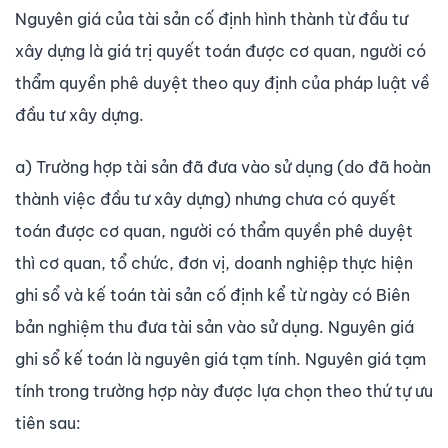
Nguyên giá của tài sản cố định hình thành từ đầu tư
xây dựng là giá trị quyết toán được cơ quan, người có
thẩm quyền phê duyệt theo quy định của pháp luật về
đầu tư xây dựng.
a) Trường hợp tài sản đã đưa vào sử dụng (do đã hoàn
thành việc đầu tư xây dựng) nhưng chưa có quyết
toán được cơ quan, người có thẩm quyền phê duyệt
thì cơ quan, tổ chức, đơn vị, doanh nghiệp thực hiện
ghi sổ và kế toán tài sản cố định kể từ ngày có Biên
bản nghiệm thu đưa tài sản vào sử dụng. Nguyên giá
ghi sổ kế toán là nguyên giá tạm tính. Nguyên giá tạm
tính trong trường hợp này được lựa chọn theo thứ tự ưu
tiên sau: