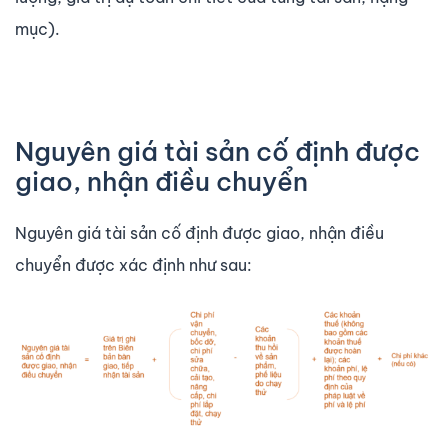
mục).
Nguyên giá tài sản cố định được
giao, nhận điều chuyển
Nguyên giá tài sản cố định được giao, nhận điều
chuyển được xác định như sau: