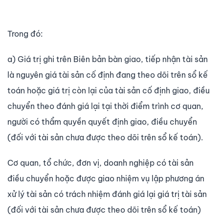
Trong đó:
a) Giá trị ghi trên Biên bản bàn giao, tiếp nhận tài sản
là nguyên giá tài sản cố định đang theo dõi trên sổ kế
toán hoặc giá trị còn lại của tài sản cố định giao, điều
chuyển theo đánh giá lại tại thời điểm trình cơ quan,
người có thẩm quyền quyết định giao, điều chuyển
(đối với tài sản chưa được theo dõi trên sổ kế toán).
Cơ quan, tổ chức, đơn vị, doanh nghiệp có tài sản
điều chuyển hoặc được giao nhiệm vụ lập phương án
xử lý tài sản có trách nhiệm đánh giá lại giá trị tài sản
(đối với tài sản chưa được theo dõi trên sổ kế toán)