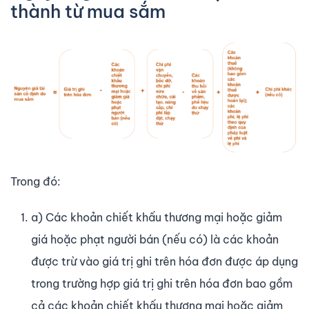
thành từ mua sắm
Trong đó:
a) Các khoản chiết khấu thương mại hoặc giảm
giá hoặc phạt người bán (nếu có) là các khoản
được trừ vào giá trị ghi trên hóa đơn được áp dụng
trong trường hợp giá trị ghi trên hóa đơn bao gồm
cả các khoản chiết khấu thương mại hoặc giảm