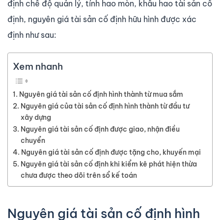
định chế độ quản lý, tính hao mòn, khấu hao tài sản cố
định, nguyên giá tài sản cố định hữu hình được xác
định như sau:
Xem nhanh
Nguyên giá tài sản cố định hình thành từ mua sắm
Nguyên giá của tài sản cố định hình thành từ đầu tư
xây dựng
Nguyên giá tài sản cố định được giao, nhận điều
chuyển
Nguyên giá tài sản cố định được tặng cho, khuyến mại
Nguyên giá tài sản cố định khi kiểm kê phát hiện thừa
chưa được theo dõi trên sổ kế toán
Nguyên giá tài sản cố định hình