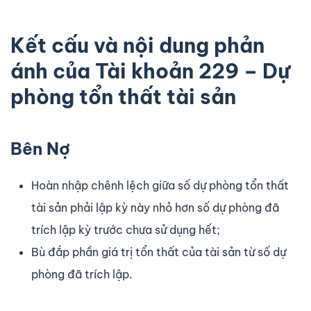
Kết cấu và nội dung phản
ánh của Tài khoản 229 – Dự
phòng tổn thất tài sản
Bên Nợ
Hoàn nhập chênh lệch giữa số dự phòng tổn thất
tài sản phải lập kỳ này nhỏ hơn số dự phòng đã
trích lập kỳ trước chưa sử dụng hết;
Bù đắp phần giá trị tổn thất của tài sản từ số dự
phòng đã trích lập.