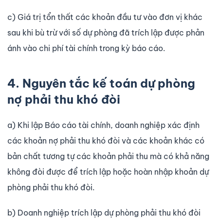
c) Giá trị tổn thất các khoản đầu tư vào đơn vị khác
sau khi bù trừ với số dự phòng đã trích lập được phản
ánh vào chi phí tài chính trong kỳ báo cáo.
4. Nguyên tắc kế toán dự phòng
nợ phải thu khó đòi
a) Khi lập Báo cáo tài chính, doanh nghiệp xác định
các khoản nợ phải thu khó đòi và các khoản khác có
bản chất tương tự các khoản phải thu mà có khả năng
không đòi được để trích lập hoặc hoàn nhập khoản dự
phòng phải thu khó đòi.
b) Doanh nghiệp trích lập dự phòng phải thu khó đòi