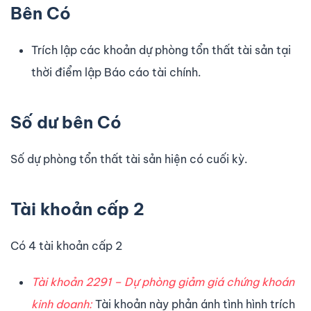
Bên Có
Trích lập các khoản dự phòng tổn thất tài sản tại
thời điểm lập Báo cáo tài chính.
Số dư bên Có
Số dự phòng tổn thất tài sản hiện có cuối kỳ.
Tài khoản cấp 2
Có 4 tài khoản cấp 2
Tài khoản 2291 – Dự phòng giảm giá chứng khoán
kinh doanh:
Tài khoản này phản ánh tình hình trích