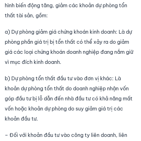
hình biến động tăng, giảm các khoản dự phòng tổn
thất tài sản, gồm:
a) Dự phòng giảm giá chứng khoán kinh doanh: Là dự
phòng phần giá trị bị tổn thất có thể xảy ra do giảm
giá các loại chứng khoán doanh nghiệp đang nắm giữ
vì mục đích kinh doanh.
b) Dự phòng tổn thất đầu tư vào đơn vị khác: Là
khoản dự phòng tổn thất do doanh nghiệp nhận vốn
góp đầu tư bị lỗ dẫn đến nhà đầu tư có khả năng mất
vốn hoặc khoản dự phòng do suy giảm giá trị các
khoản đầu tư.
– Đối với khoản đầu tư vào công ty liên doanh, liên