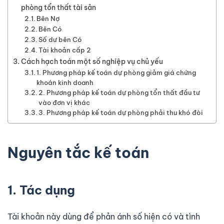
phòng tổn thất tài sản
Bên Nợ
Bên Có
Số dư bên Có
Tài khoản cấp 2
Cách hạch toán một số nghiệp vụ chủ yếu
1. Phương pháp kế toán dự phòng giảm giá chứng
khoán kinh doanh
2. Phương pháp kế toán dự phòng tổn thất đầu tư
vào đơn vị khác
3. Phương pháp kế toán dự phòng phải thu khó đòi
Nguyên tắc kế toán
1. Tác dụng
Tài khoản này dùng để phản ánh số hiện có và tình