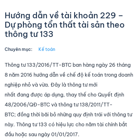
Hướng dẫn về tài khoản 229 –
Dự phòng tổn thất tài sản theo
thông tư 133
Chuyên mục:
Kế toán
Thông tư 133/2016/TT-BTC ban hàng ngày 26 tháng
8 năm 2016 hướng dẫn về chế độ kế toán trong doanh
nghiệp nhỏ và vừa. Đây là thông tư mới
nhất đang được áp dụng, thay thế cho Quyết định
48/2006/QĐ-BTC và thông tư 138/2011/TT-
BTC; đồng thời bãi bỏ những quy định trái với thông tư
này. Thông tư 133 có hiệu lực cho năm tài chính bắt
đầu hoặc sau ngày 01/01/2017.