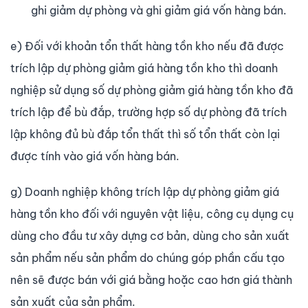
ghi giảm dự phòng và ghi giảm giá vốn hàng bán.
e) Đối với khoản tổn thất hàng tồn kho nếu đã được
trích lập dự phòng giảm giá hàng tồn kho thì doanh
nghiệp sử dụng số dự phòng giảm giá hàng tồn kho đã
trích lập để bù đắp, trường hợp số dự phòng đã trích
lập không đủ bù đắp tổn thất thì số tổn thất còn lại
được tính vào giá vốn hàng bán.
g) Doanh nghiệp không trích lập dự phòng giảm giá
hàng tồn kho đối với nguyên vật liệu, công cụ dụng cụ
dùng cho đầu tư xây dựng cơ bản, dùng cho sản xuất
sản phẩm nếu sản phẩm do chúng góp phần cấu tạo
nên sẽ được bán với giá bằng hoặc cao hơn giá thành
sản xuất của sản phẩm.