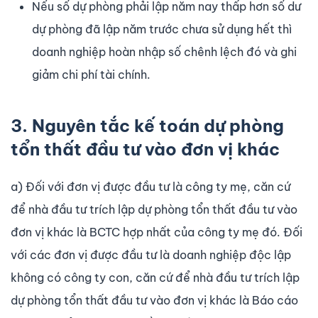
Nếu số dự phòng phải lập năm nay thấp hơn số dư
dự phòng đã lập năm trước chưa sử dụng hết thì
doanh nghiệp hoàn nhập số chênh lệch đó và ghi
giảm chi phí tài chính.
3. Nguyên tắc kế toán dự phòng
tổn thất đầu tư vào đơn vị khác
a) Đối với đơn vị được đầu tư là công ty mẹ, căn cứ
để nhà đầu tư trích lập dự phòng tổn thất đầu tư vào
đơn vị khác là BCTC hợp nhất của công ty mẹ đó. Đối
với các đơn vị được đầu tư là doanh nghiệp độc lập
không có công ty con, căn cứ để nhà đầu tư trích lập
dự phòng tổn thất đầu tư vào đơn vị khác là Báo cáo