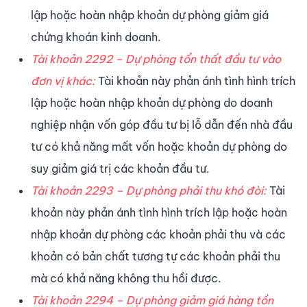
lập hoặc hoàn nhập khoản dự phòng giảm giá
chứng khoán kinh doanh.
Tài khoản 2292 – Dự phòng tổn thất đầu tư vào
đơn vị khác:
Tài khoản này phản ánh tình hình trích
lập hoặc hoàn nhập khoản dự phòng do doanh
nghiệp nhận vốn góp đầu tư bị lỗ dẫn đến nhà đầu
tư có khả năng mất vốn hoặc khoản dự phòng do
suy giảm giá trị các khoản đầu tư.
Tài khoản 2293 – Dự phòng phải thu khó đòi:
Tài
khoản này phản ánh tình hình trích lập hoặc hoàn
nhập khoản dự phòng các khoản phải thu và các
khoản có bản chất tương tự các khoản phải thu
mà có khả năng không thu hồi được.
Tài khoản 2294 – Dự phòng giảm giá hàng tồn