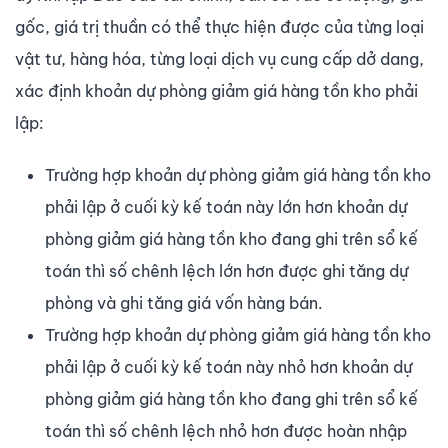
gốc, giá trị thuần có thể thực hiện được của từng loại
vật tư, hàng hóa, từng loại dịch vụ cung cấp dở dang,
xác định khoản dự phòng giảm giá hàng tồn kho phải
lập:
Trường hợp khoản dự phòng giảm giá hàng tồn kho
phải lập ở cuối kỳ kế toán này lớn hơn khoản dự
phòng giảm giá hàng tồn kho đang ghi trên sổ kế
toán thì số chênh lệch lớn hơn được ghi tăng dự
phòng và ghi tăng giá vốn hàng bán.
Trường hợp khoản dự phòng giảm giá hàng tồn kho
phải lập ở cuối kỳ kế toán này nhỏ hơn khoản dự
phòng giảm giá hàng tồn kho đang ghi trên sổ kế
toán thì số chênh lệch nhỏ hơn được hoàn nhập