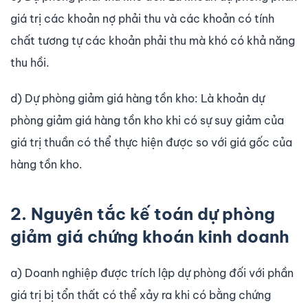
giá trị các khoản nợ phải thu và các khoản có tính
chất tương tự các khoản phải thu mà khó có khả năng
thu hồi.
d) Dự phòng giảm giá hàng tồn kho: Là khoản dự
phòng giảm giá hàng tồn kho khi có sự suy giảm của
giá trị thuần có thể thực hiện được so với giá gốc của
hàng tồn kho.
2. Nguyên tắc kế toán dự phòng
giảm giá chứng khoán kinh doanh
a) Doanh nghiệp được trích lập dự phòng đối với phần
giá trị bị tổn thất có thể xảy ra khi có bằng chứng