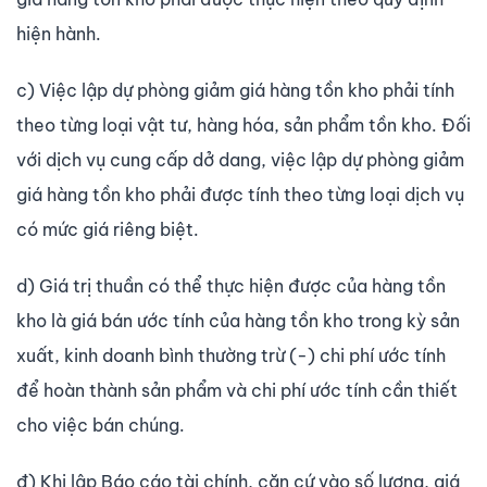
hiện hành.
c) Việc lập dự phòng giảm giá hàng tồn kho phải tính
theo từng loại vật tư, hàng hóa, sản phẩm tồn kho. Đối
với dịch vụ cung cấp dở dang, việc lập dự phòng giảm
giá hàng tồn kho phải được tính theo từng loại dịch vụ
có mức giá riêng biệt.
d) Giá trị thuần có thể thực hiện được của hàng tồn
kho là giá bán ước tính của hàng tồn kho trong kỳ sản
xuất, kinh doanh bình thường trừ (-) chi phí ước tính
để hoàn thành sản phẩm và chi phí ước tính cần thiết
cho việc bán chúng.
đ) Khi lập Báo cáo tài chính, căn cứ vào số lượng, giá