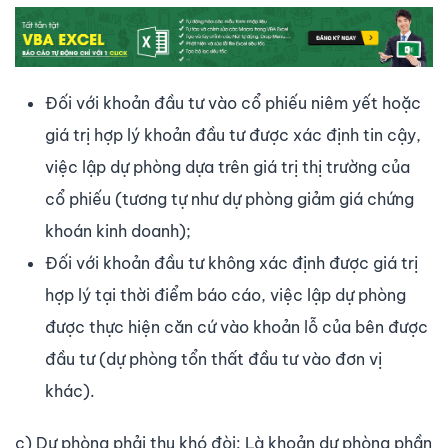
Đối với khoản đầu tư vào cổ phiếu niêm yết hoặc
giá trị hợp lý khoản đầu tư được xác định tin cậy,
việc lập dự phòng dựa trên giá trị thị trường của
cổ phiếu (tương tự như dự phòng giảm giá chứng
khoán kinh doanh);
Đối với khoản đầu tư không xác định được giá trị
hợp lý tại thời điểm báo cáo, việc lập dự phòng
được thực hiện căn cứ vào khoản lỗ của bên được
đầu tư (dự phòng tổn thất đầu tư vào đơn vị
khác).
c) Dự phòng phải thu khó đòi: Là khoản dự phòng phần