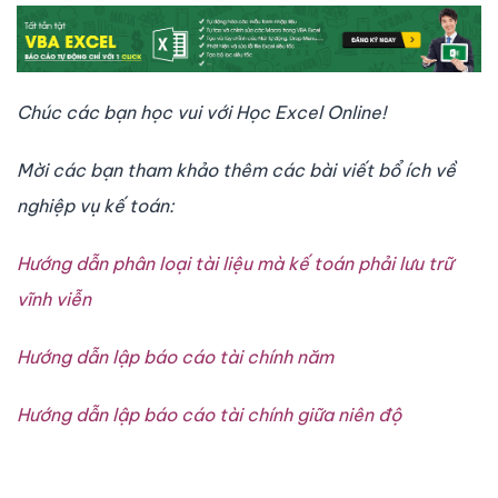
Chúc các bạn học vui với Học Excel Online!
Mời các bạn tham khảo thêm các bài viết bổ ích về
nghiệp vụ kế toán:
Hướng dẫn phân loại tài liệu mà kế toán phải lưu trữ
vĩnh viễn
Hướng dẫn lập báo cáo tài chính năm
Hướng dẫn lập báo cáo tài chính giữa niên độ