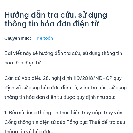
Hướng dẫn tra cứu, sử dụng
thông tin hóa đơn điện tử
Chuyên mục:
Kế toán
Bài viết này sẽ hướng dẫn tra cứu, sử dụng thông tin
hóa đơn điện tử.
Căn cứ vào điều 28, nghị định 119/2018/NĐ-CP quy
định về sử dụng hóa đơn điện tử, việc tra cứu, sử dụng
thông tin hóa đơn điện tử được quy định như sau:
1. Bên sử dụng thông tin thực hiện truy cập, truy vấn
Cổng thông tin điện tử của Tổng cục Thuế để tra cứu
thông tin về hóa đơn.