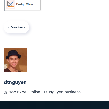
Previous
dtnguyen
@ Học Excel Online | DTNguyen.business