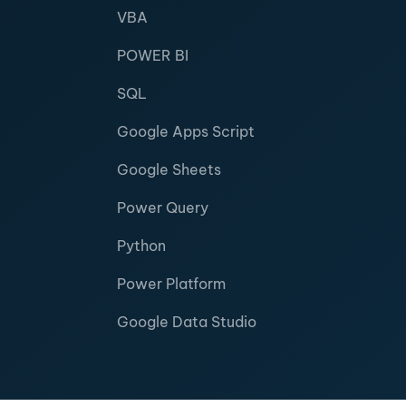
VBA
POWER BI
SQL
Google Apps Script
Google Sheets
Power Query
Python
Power Platform
Google Data Studio