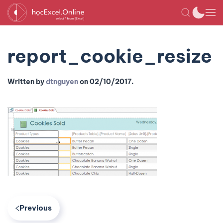
report_cookie_resize
Written by
dtnguyen
on
02/10/2017
.
Previous