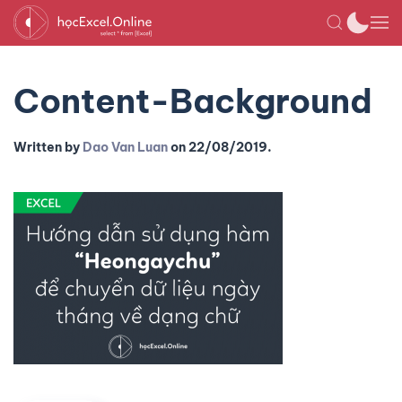
Content-Background
Written by
Dao Van Luan
on
22/08/2019
.