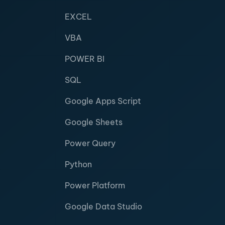
EXCEL
VBA
POWER BI
SQL
Google Apps Script
Google Sheets
Power Query
Python
Power Platform
Google Data Studio