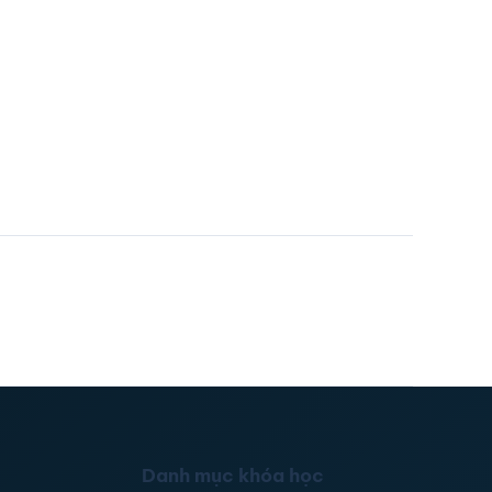
Danh mục khóa học