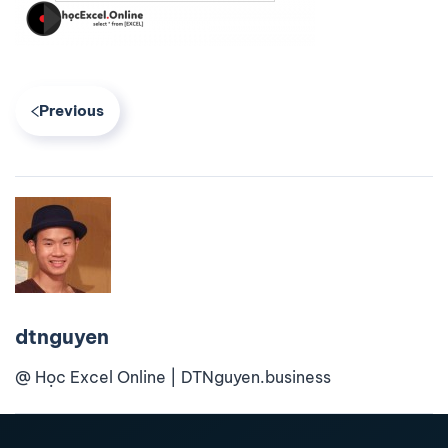
Previous
dtnguyen
@ Học Excel Online | DTNguyen.business