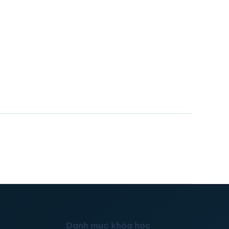
Danh mục khóa học