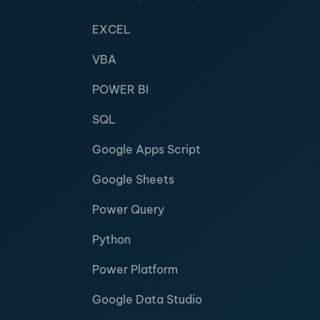
EXCEL
VBA
POWER BI
SQL
Google Apps Script
Google Sheets
Power Query
Python
Power Platform
Google Data Studio