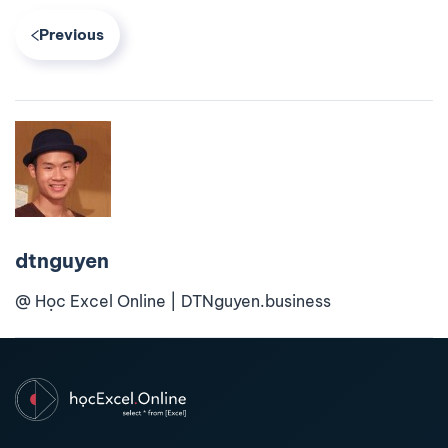
Previous
dtnguyen
@ Học Excel Online | DTNguyen.business