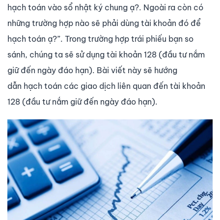
hạch toán vào sổ nhật ký chung ạ?. Ngoài ra còn có
những trường hợp nào sẽ phải dùng tài khoản đó để
hạch toán ạ?”. Trong trường hợp trái phiếu bạn so
sánh, chúng ta sẽ sử dụng tài khoản 128 (đầu tư nắm
giữ đến ngày đáo hạn). Bài viết này sẽ hướng
dẫn hạch toán các giao dịch liên quan đến tài khoản
128 (đầu tư nắm giữ đến ngày đáo hạn).