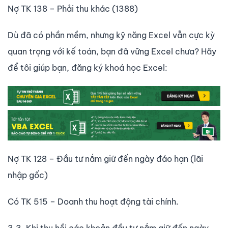
Nợ TK 138 – Phải thu khác (1388)
Dù đã có phần mềm, nhưng kỹ năng Excel vẫn cực kỳ
quan trọng với kế toán, bạn đã vững Excel chưa? Hãy
để tôi giúp bạn, đăng ký khoá học Excel:
Nợ TK 128 – Đầu tư nắm giữ đến ngày đáo hạn (lãi
nhập gốc)
Có TK 515 – Doanh thu hoạt động tài chính.
3.3. Khi thu hồi các khoản đầu tư nắm giữ đến ngày