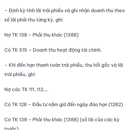
– Định kỳ tính lãi trái phiếu và ghi nhận doanh thu theo
số lãi phải thu từng kỳ, ghi:
Nợ TK 138 – Phải thu khác (1388)
Có TK 515 – Doanh thu hoạt động tài chính.
– Khi đến hạn thanh toán trái phiếu, thu hồi gốc và lãi
trái phiếu, ghi:
Nợ các TK 111, 112,…
Có TK 128 – Đầu tư nắm giữ đến ngày đáo hạn (1282)
Có TK 138 – Phải thu khác (1388) (số lãi của các kỳ
trước)