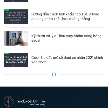
Hướng dẫn cách tính khấu hao TSCĐ theo
phương pháp khấu hao đường thẳng
Kỹ thuật xử lý dữ liệu máy chấm công bằng
excel
Cách tra cứu mã số thuế cá nhân 2021 chính
xác nhất