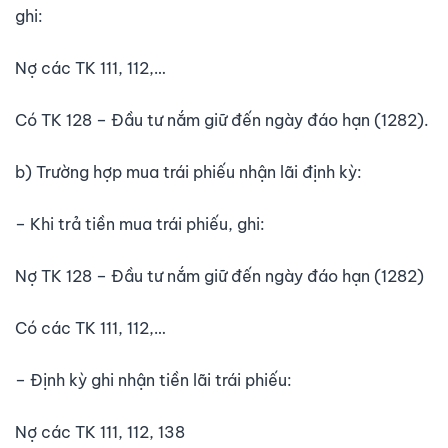
ghi:
Nợ các TK 111, 112,…
Có TK 128 – Đầu tư nắm giữ đến ngày đáo hạn (1282).
b) Trường hợp mua trái phiếu nhận lãi định kỳ:
– Khi trả tiền mua trái phiếu, ghi:
Nợ TK 128 – Đầu tư nắm giữ đến ngày đáo hạn (1282)
Có các TK 111, 112,…
– Định kỳ ghi nhận tiền lãi trái phiếu:
Nợ các TK 111, 112, 138