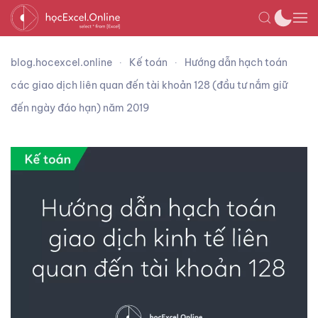
blog.hocexcel.online
Kế toán
Hướng dẫn hạch toán
các giao dịch liên quan đến tài khoản 128 (đầu tư nắm giữ
đến ngày đáo hạn) năm 2019