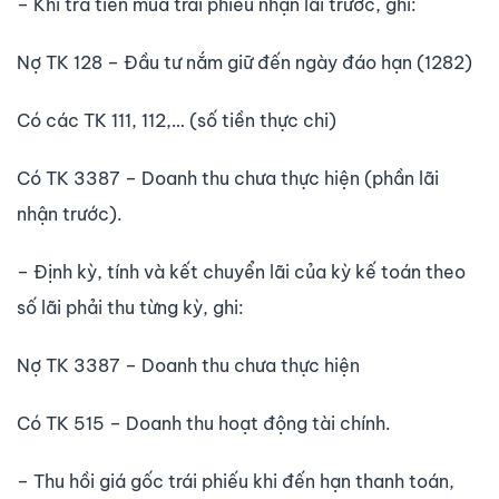
– Khi trả tiền mua trái phiếu nhận lãi trước, ghi:
Nợ TK 128 – Đầu tư nắm giữ đến ngày đáo hạn (1282)
Có các TK 111, 112,… (số tiền thực chi)
Có TK 3387 – Doanh thu chưa thực hiện (phần lãi
nhận trước).
– Định kỳ, tính và kết chuyển lãi của kỳ kế toán theo
số lãi phải thu từng kỳ, ghi:
Nợ TK 3387 – Doanh thu chưa thực hiện
Có TK 515 – Doanh thu hoạt động tài chính.
– Thu hồi giá gốc trái phiếu khi đến hạn thanh toán,