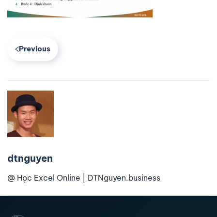
Previous
dtnguyen
@ Học Excel Online | DTNguyen.business