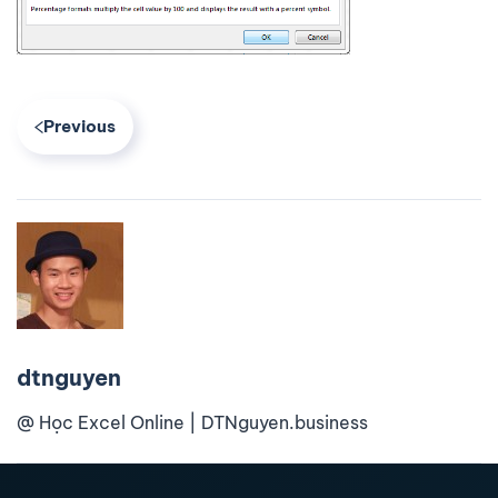
Previous
dtnguyen
@ Học Excel Online | DTNguyen.business