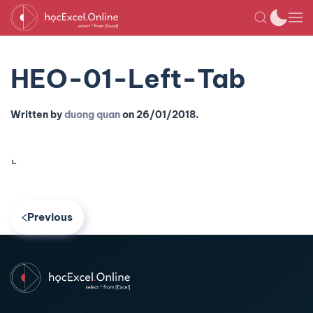
HEO-01-Left-Tab
Written by
duong quan
on
26/01/2018
.
Previous