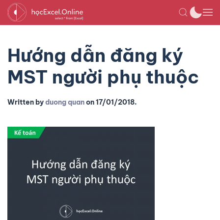
Hướng dẫn đăng ký
MST người phụ thuộc
Written by
duong quan
on
17/01/2018
.