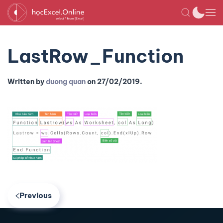
LastRow_Function
Written by
duong quan
on
27/02/2019
.
Previous