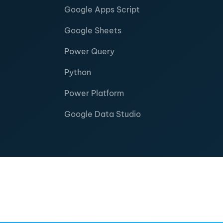
Google Apps Script
Google Sheets
Power Query
Python
Power Platform
Google Data Studio