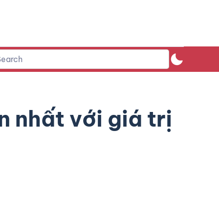
 nhất với giá trị