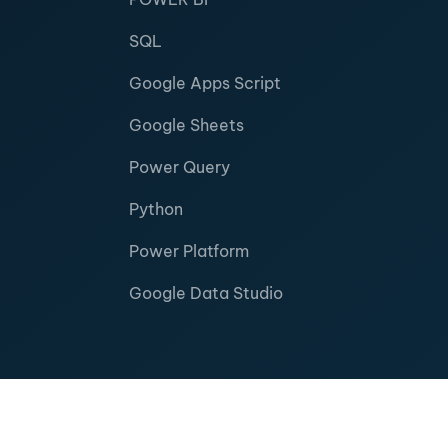
SQL
Google Apps Script
Google Sheets
Power Query
Python
Power Platform
Google Data Studio