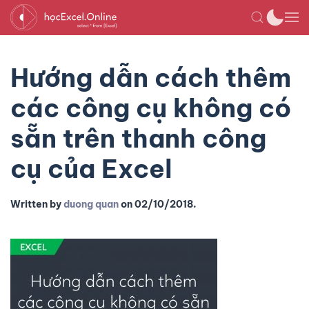
Hướng dẫn cách thêm
các công cụ không có
sẵn trên thanh công
cụ của Excel
Written by
duong quan
on
02/10/2018
.