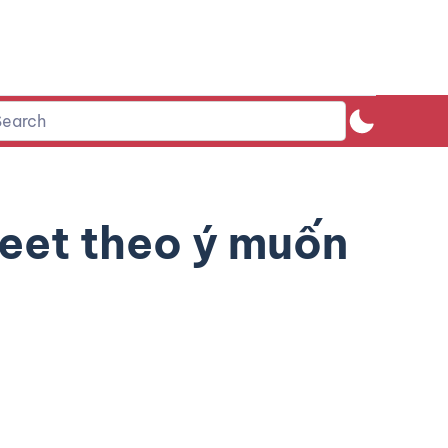
eet theo ý muốn