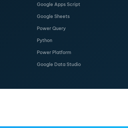
Google Apps Script
Google Sheets
Power Query
Python
Power Platform
Google Data Studio