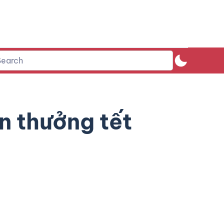
ền thưởng tết