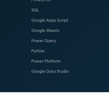
SQL
Google Apps Script
Google Sheets
Power Query
Python
Power Platform
Google Data Studio