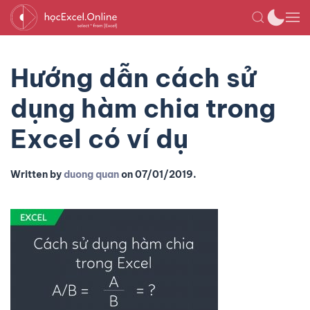
Hướng dẫn cách sử
dụng hàm chia trong
Excel có ví dụ
Written by
duong quan
on
07/01/2019
.