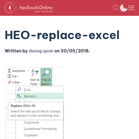
HEO-replace-excel
Written by
duong quan
on
30/05/2018
.