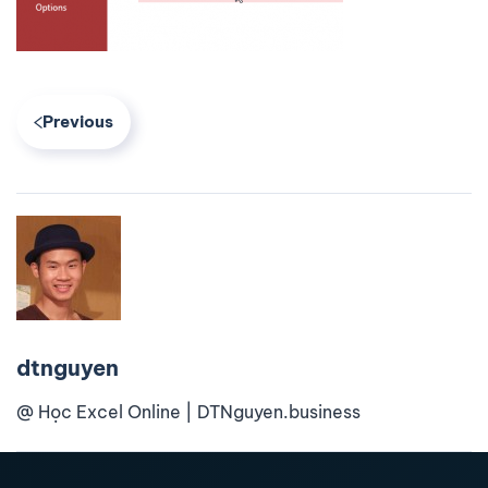
Previous
dtnguyen
@ Học Excel Online | DTNguyen.business