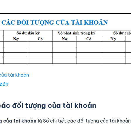
của tài khoản
hoản
ác đối tượng của tài khoản
g của tài khoản
là Sổ chi tiết các đối tượng của tài khoản