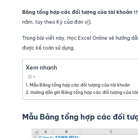
Bảng tổng hợp các đối tượng của tài khoản
th
năm, tùy theo Kỳ của đơn vị).
Trong bài viết này, Học Excel Online sẽ hướng d
được kế toán sử dụng.
Xem nhanh
Mẫu Bảng tổng hợp các đối tượng của tài khoản
Hướng dẫn ghi Bảng tổng hợp các đối tượng của tà
Mẫu Bảng tổng hợp các đối tượ