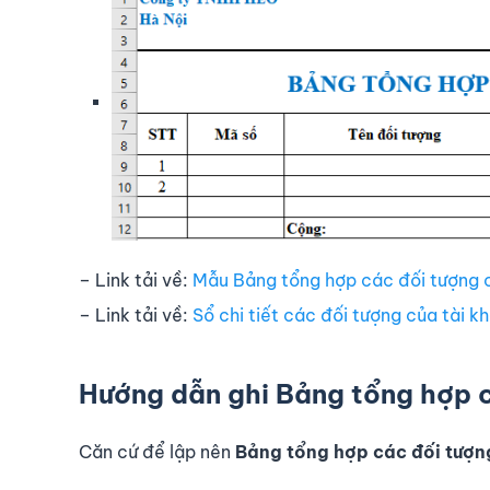
– Link tải về:
Mẫu Bảng tổng hợp các đối tượng 
– Link tải về:
Sổ chi tiết các đối tượng của tài k
Hướng dẫn ghi Bảng tổng hợp c
Căn cứ để lập nên
Bảng tổng hợp các đối tượn