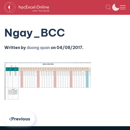
Ngay_BCC
Written by
duong quan
on
04/08/2017
.
Previous