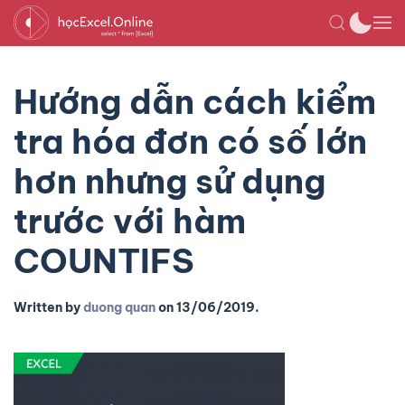
Hướng dẫn cách kiểm
tra hóa đơn có số lớn
hơn nhưng sử dụng
trước với hàm
COUNTIFS
Written by
duong quan
on
13/06/2019
.