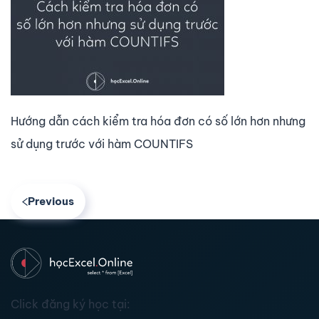
Hướng dẫn cách kiểm tra hóa đơn có số lớn hơn nhưng
sử dụng trước với hàm COUNTIFS
Previous
Click đăng ký học tại: