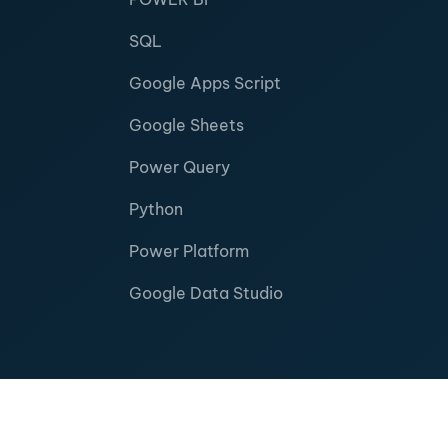
SQL
Google Apps Script
Google Sheets
Power Query
Python
Power Platform
Google Data Studio