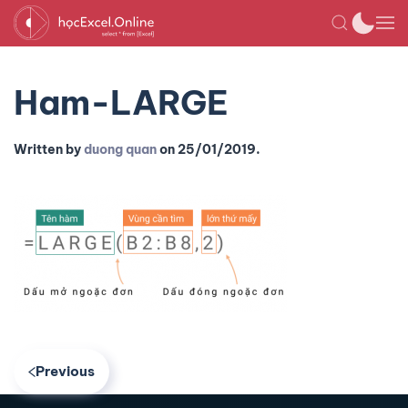
Ham-LARGE
Written by
duong quan
on
25/01/2019
.
Previous