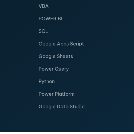
VBA
POWER BI
SQL
Google Apps Script
Google Sheets
Power Query
Python
Power Platform
Google Data Studio