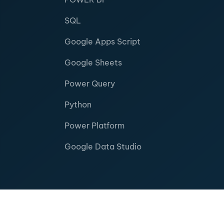
SQL
Google Apps Script
Google Sheets
Power Query
Python
Power Platform
Google Data Studio