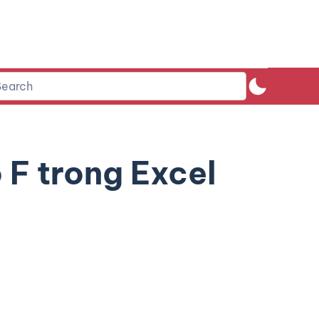
F trong Excel