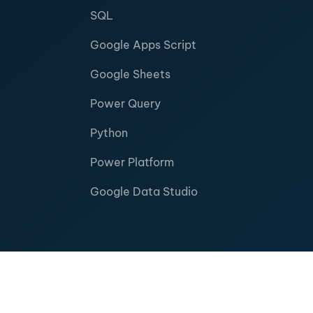
SQL
Google Apps Script
Google Sheets
Power Query
Python
Power Platform
Google Data Studio