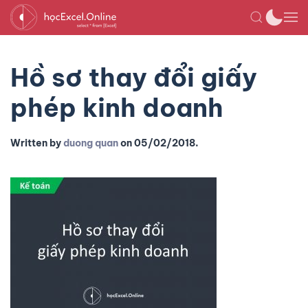
Hồ sơ thay đổi giấy
phép kinh doanh
Written by
duong quan
on
05/02/2018
.