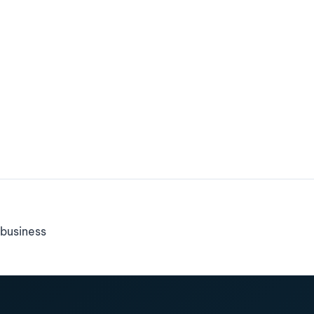
business