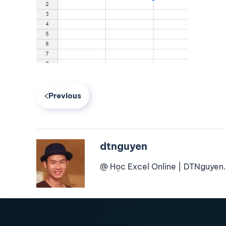
Previous
dtnguyen
@ Học Excel Online | DTNguyen.