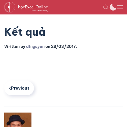
Kết quả
Written by
dtnguyen
on
28/03/2017
.
Previous