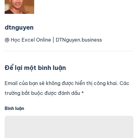
dtnguyen
@ Học Excel Online | DTNguyen.business
Để lại một bình luận
Email của bạn sẽ không được hiển thị công khai. Các
trường bắt buộc được đánh dấu
*
Bình luận