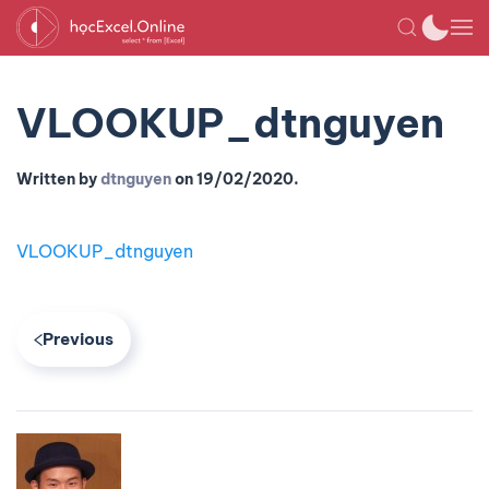
VLOOKUP_dtnguyen
Written by
dtnguyen
on
19/02/2020
.
VLOOKUP_dtnguyen
Previous