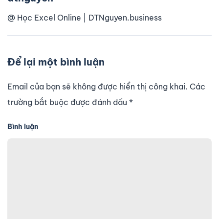
@ Học Excel Online | DTNguyen.business
Để lại một bình luận
Email của bạn sẽ không được hiển thị công khai. Các
trường bắt buộc được đánh dấu
*
Bình luận