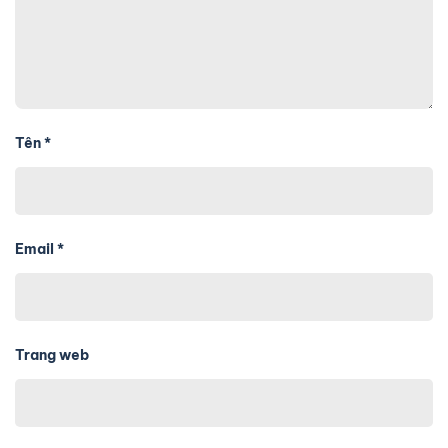
Tên
*
Email
*
Trang web