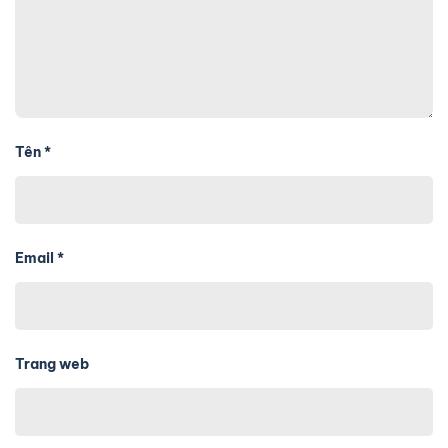
Tên
*
Email
*
Trang web