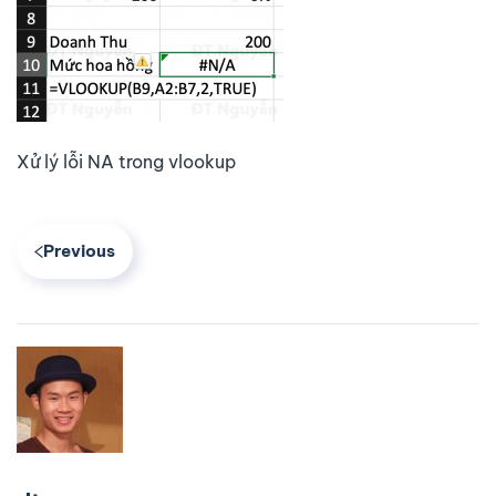
Xử lý lỗi NA trong vlookup
Previous