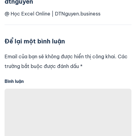
dtnguyen
@ Học Excel Online | DTNguyen.business
Để lại một bình luận
Email của bạn sẽ không được hiển thị công khai. Các
trường bắt buộc được đánh dấu
*
Bình luận